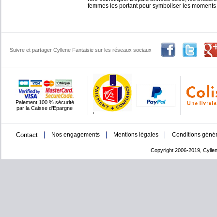
femmes les portant pour symboliser les moments d
Suivre et partager Cyllene Fantaisie sur les réseaux sociaux
Paiement 100 % sécurité
par la Caisse d'Epargne
'
Contact
Nos engagements
Mentions légales
Conditions génér
Copyright 2006-2019, Cyllen