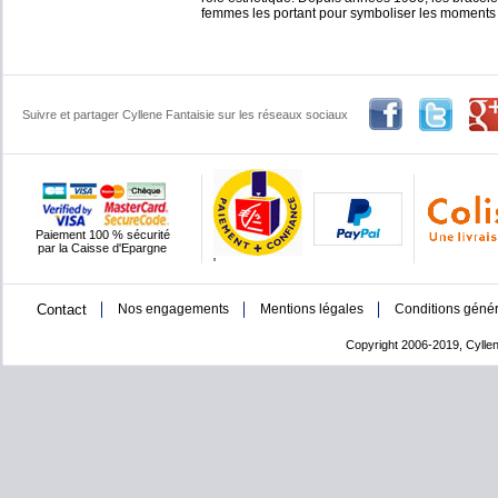
femmes les portant pour symboliser les moments d
Suivre et partager Cyllene Fantaisie sur les réseaux sociaux
Paiement 100 % sécurité
par la Caisse d'Epargne
'
Contact
Nos engagements
Mentions légales
Conditions génér
Copyright 2006-2019, Cyllen