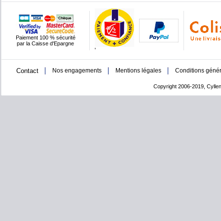
Paiement 100 % sécurité
par la Caisse d'Epargne
'
Contact
Nos engagements
Mentions légales
Conditions génér
Copyright 2006-2019, Cyllen