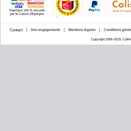
Paiement 100 % sécurité
par la Caisse d'Epargne
'
Contact
Nos engagements
Mentions légales
Conditions génér
Copyright 2006-2019, Cyllen