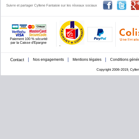
Suivre et partager Cyllene Fantaisie sur les réseaux sociaux
Paiement 100 % sécurité
par la Caisse d'Epargne
'
Contact
Nos engagements
Mentions légales
Conditions génér
Copyright 2006-2019, Cyllen