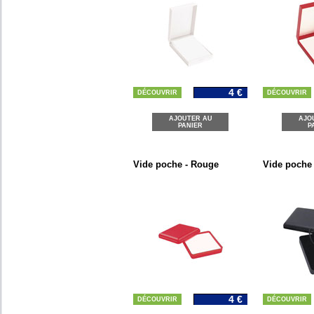
4 €
DÉCOUVRIR
DÉCOUVRIR
AJOUTER AU
AJO
PANIER
P
Vide poche - Rouge
Vide poche 
4 €
DÉCOUVRIR
DÉCOUVRIR