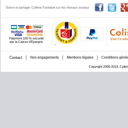
Suivre et partager Cyllene Fantaisie sur les réseaux sociaux
Paiement 100 % sécurité
par la Caisse d'Epargne
'
Contact
Nos engagements
Mentions légales
Conditions génér
Copyright 2006-2019, Cyllen