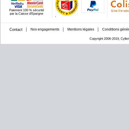
Paiement 100 % sécurité
par la Caisse d'Epargne
'
Contact
Nos engagements
Mentions légales
Conditions génér
Copyright 2006-2019, Cyllen