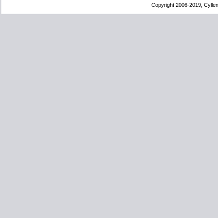
Copyright 2006-2019, Cyllen