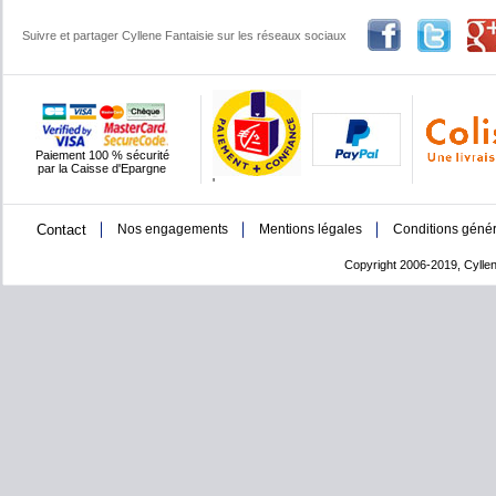
Suivre et partager Cyllene Fantaisie sur les réseaux sociaux
Paiement 100 % sécurité
par la Caisse d'Epargne
'
Contact
Nos engagements
Mentions légales
Conditions génér
Copyright 2006-2019, Cyllen