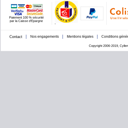
Paiement 100 % sécurité
par la Caisse d'Epargne
'
Contact
Nos engagements
Mentions légales
Conditions génér
Copyright 2006-2019, Cyllen