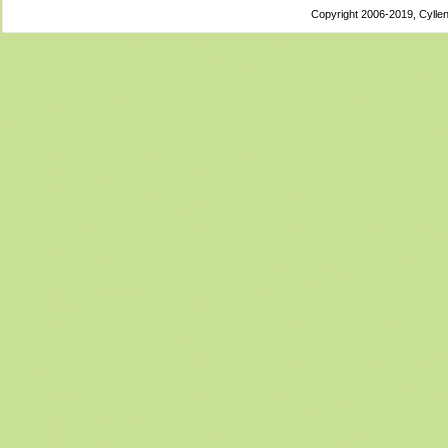
Copyright 2006-2019, Cyllen