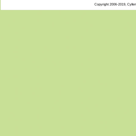
Copyright 2006-2019, Cyllen