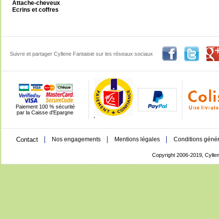
Attache-cheveux
Ecrins et coffres
Suivre et partager Cyllene Fantaisie sur les réseaux sociaux
Paiement 100 % sécurité
par la Caisse d'Epargne
'
Contact
Nos engagements
Mentions légales
Conditions génér
Copyright 2006-2019, Cyllen