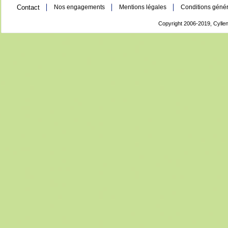
Contact
Nos engagements
Mentions légales
Conditions génér
Copyright 2006-2019, Cyllen