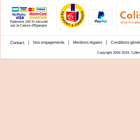
Paiement 100 % sécurité
par la Caisse d'Epargne
'
Contact
Nos engagements
Mentions légales
Conditions génér
Copyright 2006-2019, Cyllen