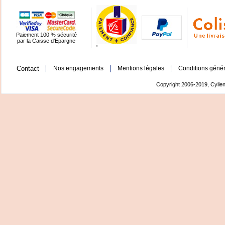
Paiement 100 % sécurité
par la Caisse d'Epargne
'
Contact
Nos engagements
Mentions légales
Conditions génér
Copyright 2006-2019, Cyllen