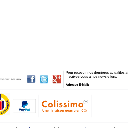
Pour recevoir nos dernières actualités ai
inscrivez-vous à nos newsletters:
 réseaux sociaux
Adresse E-Mail: