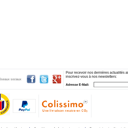
Pour recevoir nos dernières actualités ai
inscrivez-vous à nos newsletters:
 réseaux sociaux
Adresse E-Mail: