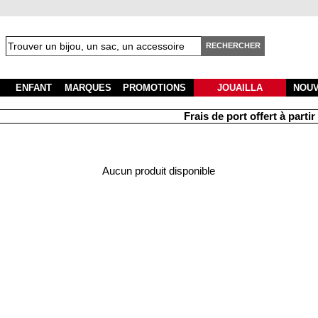
RECHERCHER
ENFANT
MARQUES
PROMOTIONS
JOUAILLA
NOU
Frais de port offert à partir d
Aucun produit disponible