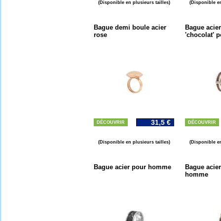
(Disponible en plusieurs tailles)
(Disponible en
Bague demi boule acier
Bague acier
rose
'chocolat'
31,5 €
DÉCOUVRIR
DÉCOUVRIR
(Disponible en plusieurs tailles)
(Disponible en
Bague acier pour homme
Bague acier
homme