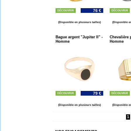
76 €
DÉCOUVRIR
DÉCOUVRIR
(Disponible en plusieurs tailles)
(Disponible en
Bague argent "Jupiter II" -
Chevalière 
Homme
Homme
79 €
DÉCOUVRIR
DÉCOUVRIR
(Disponible en plusieurs tailles)
(Disponible en
1