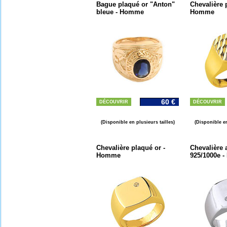
Bague plaqué or "Anton"
Chevalière 
bleue - Homme
Homme
60 €
DÉCOUVRIR
DÉCOUVRIR
(Disponible en plusieurs tailles)
(Disponible en
Chevalière plaqué or -
Chevalière 
Homme
925/1000e 