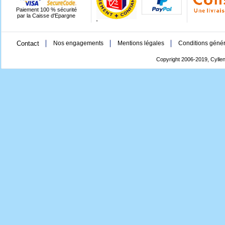
Paiement 100 % sécurité
par la Caisse d'Epargne
'
Contact
Nos engagements
Mentions légales
Conditions génér
Copyright 2006-2019, Cyllen