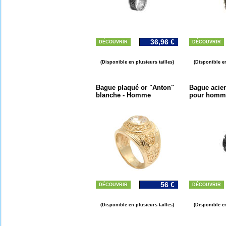
36,96 €
DÉCOUVRIR
DÉCOUVRIR
(Disponible en plusieurs tailles)
(Disponible en
Bague plaqué or "Anton"
Bague acier
blanche - Homme
pour homm
56 €
DÉCOUVRIR
DÉCOUVRIR
(Disponible en plusieurs tailles)
(Disponible en