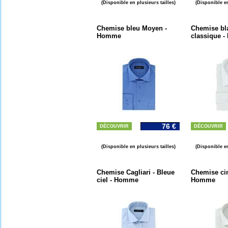
(Disponible en plusieurs tailles)
(Disponible en
Chemise bleu Moyen -
Chemise bl
Homme
classique 
76 €
DÉCOUVRIR
DÉCOUVRIR
(Disponible en plusieurs tailles)
(Disponible en
Chemise Cagliari - Bleue
Chemise cin
ciel - Homme
Homme