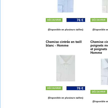
76 €
DÉCOUVRIR
DÉCOUVRIR
(Disponible en plusieurs tailles)
(Disponible en
Chemise cintrée en twill
Chemise ci
blanc - Homme
poignets m
et poignets
Homme
76 €
DÉCOUVRIR
DÉCOUVRIR
(Disponible en plusieurs tailles)
(Disponible en