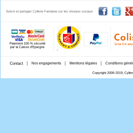
Suivre et partager Cyllene Fantaisie sur les réseaux sociaux
Paiement 100 % sécurité
par la Caisse d'Epargne
'
Contact
Nos engagements
Mentions légales
Conditions génér
Copyright 2006-2019, Cyllen