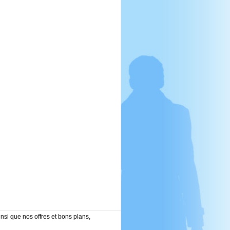
nsi que nos offres et bons plans,