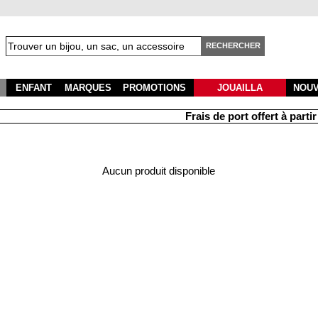
RECHERCHER
ENFANT
MARQUES
PROMOTIONS
JOUAILLA
NOU
Frais de port offert à partir 
Aucun produit disponible