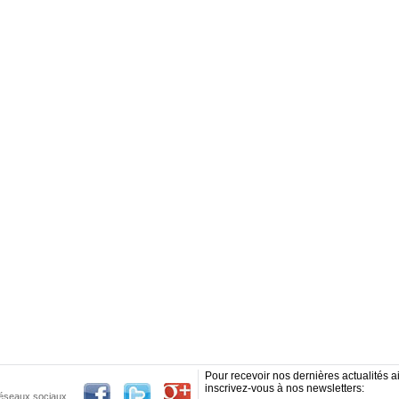
Pour recevoir nos dernières actualités ai
inscrivez-vous à nos newsletters:
 réseaux sociaux