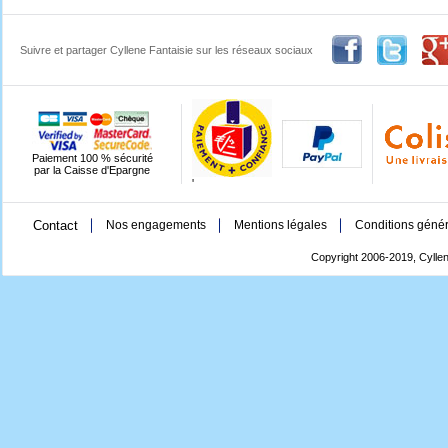
Suivre et partager Cyllene Fantaisie sur les réseaux sociaux
Paiement 100 % sécurité
par la Caisse d'Epargne
'
Contact
Nos engagements
Mentions légales
Conditions génér
Copyright 2006-2019, Cyllen