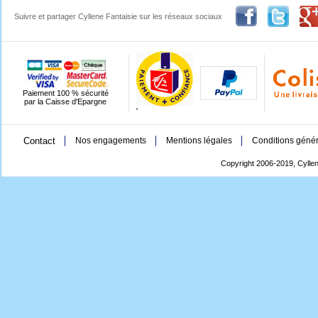
Suivre et partager Cyllene Fantaisie sur les réseaux sociaux
Paiement 100 % sécurité
par la Caisse d'Epargne
'
Contact
Nos engagements
Mentions légales
Conditions génér
Copyright 2006-2019, Cyllen