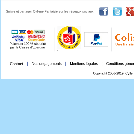
Suivre et partager Cyllene Fantaisie sur les réseaux sociaux
Paiement 100 % sécurité
par la Caisse d'Epargne
'
Contact
Nos engagements
Mentions légales
Conditions génér
Copyright 2006-2019, Cyllen