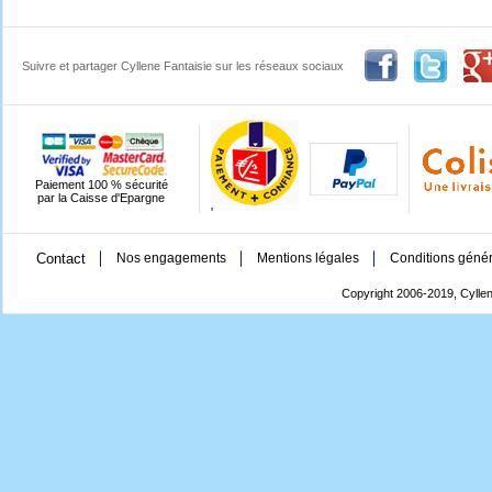
Suivre et partager Cyllene Fantaisie sur les réseaux sociaux
Paiement 100 % sécurité
par la Caisse d'Epargne
'
Contact
Nos engagements
Mentions légales
Conditions génér
Copyright 2006-2019, Cyllen