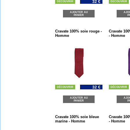
32 €
DÉCOUVRIR
DÉCOUVRIR
AJOUTER AU
AJO
PANIER
P
Cravate 100% soie rouge -
Cravate 100
Homme
- Homme
32 €
DÉCOUVRIR
DÉCOUVRIR
AJOUTER AU
AJO
PANIER
P
Cravate 100% soie bleue
Cravate 100
marine - Homme
- Homme