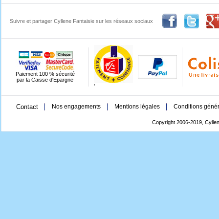
Suivre et partager Cyllene Fantaisie sur les réseaux sociaux
Paiement 100 % sécurité
par la Caisse d'Epargne
'
Contact
Nos engagements
Mentions légales
Conditions génér
Copyright 2006-2019, Cyllen