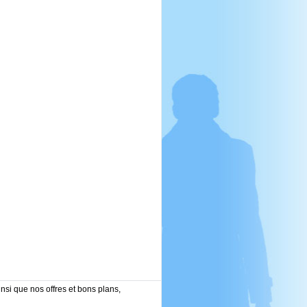
nsi que nos offres et bons plans,