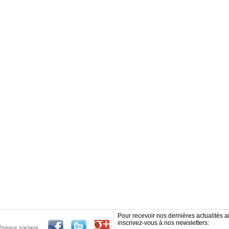
Pour recevoir nos dernières actualités ai
inscrivez-vous à nos newsletters:
 réseaux sociaux