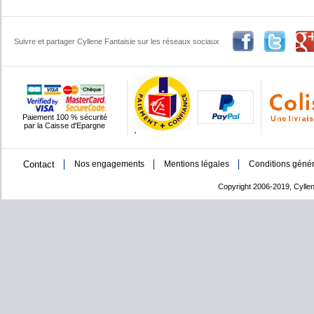
Suivre et partager Cyllene Fantaisie sur les réseaux sociaux
Paiement 100 % sécurité
par la Caisse d'Epargne
'
Contact
Nos engagements
Mentions légales
Conditions génér
Copyright 2006-2019, Cyllen