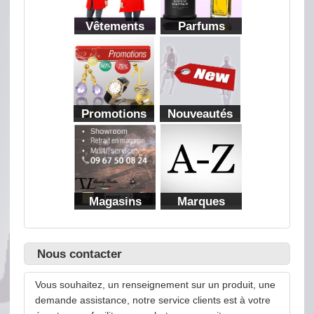
Vêtements
Parfums
Promotions
Nouveautés
Magasins
Marques
Nous contacter
Vous souhaitez, un renseignement sur un produit, une
demande assistance, notre service clients est à votre