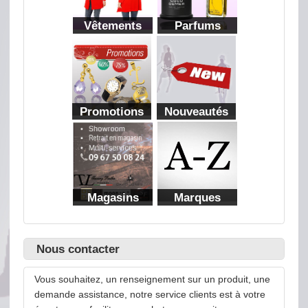
Vêtements
Parfums
Promotions
Nouveautés
Magasins
Marques
Nous contacter
Vous souhaitez, un renseignement sur un produit, une
demande assistance, notre service clients est à votre