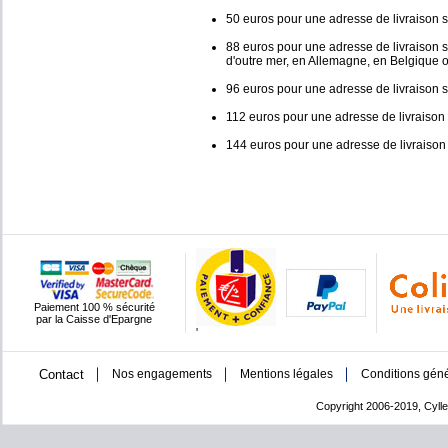
50 euros pour une adresse de livraison s
88 euros pour une adresse de livraison si
d'outre mer, en Allemagne, en Belgique
96 euros pour une adresse de livraison 
112 euros pour une adresse de livraison 
144 euros pour une adresse de livraison
Paiement 100 % sécurité
par la Caisse d'Epargne
'
Contact
Nos engagements
Mentions légales
Conditions géné
Copyright 2006-2019, Cylle