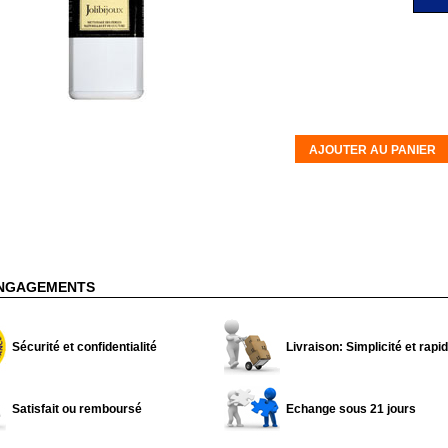
AJOUTER AU PANIER
NGAGEMENTS
Sécurité et confidentialité
Livraison: Simplicité et rapid
Satisfait ou remboursé
Echange sous 21 jours