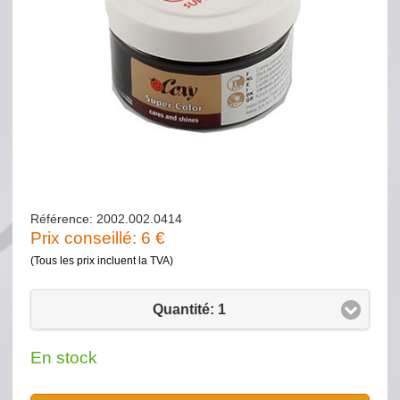
Référence: 2002.002.0414
Prix conseillé:
6
€
(Tous les prix incluent la TVA)
Quantité: 1
En stock