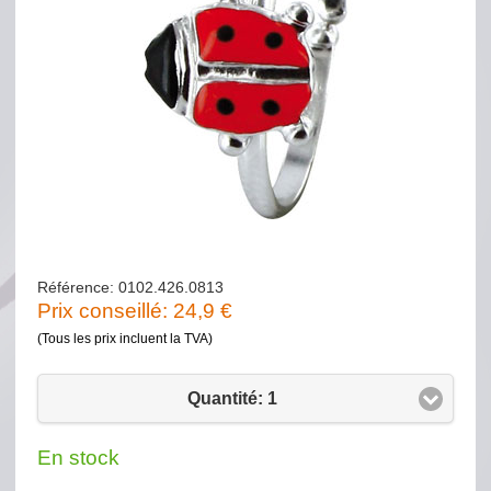
Référence: 0102.426.0813
Prix conseillé:
24,9
€
(Tous les prix incluent la TVA)
Quantité: 1
En stock