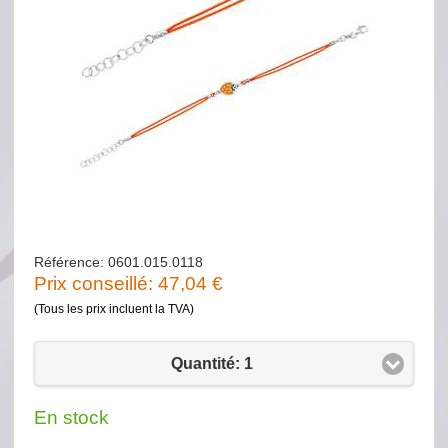
Référence: 0601.015.0118
Prix conseillé:
47,04
€
(Tous les prix incluent la TVA)
Quantité: 1
En stock