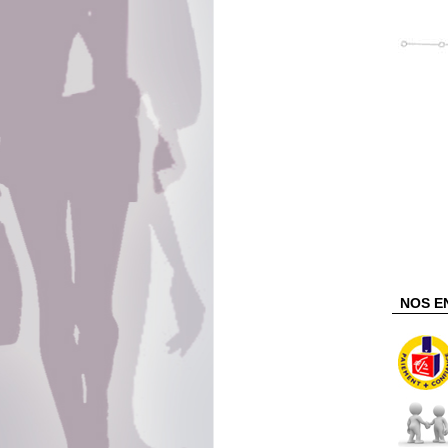
NOS E