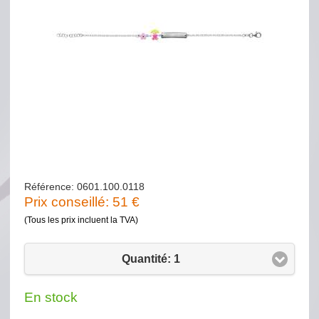
Référence: 0601.100.0118
Prix conseillé:
51
€
(Tous les prix incluent la TVA)
Quantité: 1
En stock