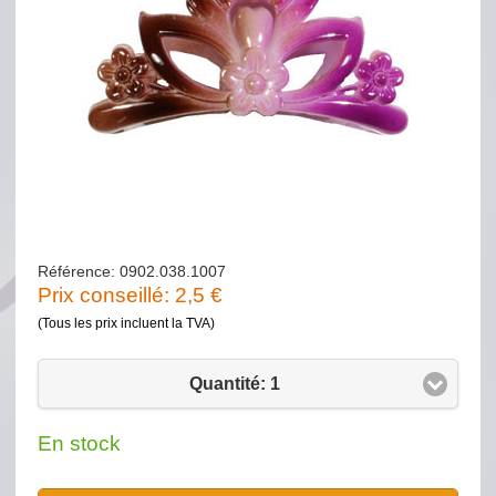
Référence: 0902.038.1007
Prix conseillé:
2,5
€
(Tous les prix incluent la TVA)
Quantité: 1
En stock