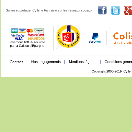
Suivre et partager Cyllene Fantaisie sur les réseaux sociaux
Paiement 100 % sécurité
par la Caisse d'Epargne
'
Contact
Nos engagements
Mentions légales
Conditions génér
Copyright 2006-2019, Cyllen