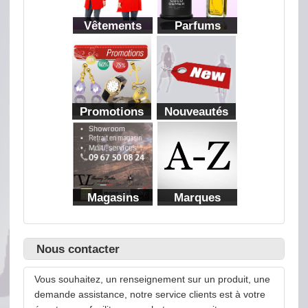
Vêtements
Parfums
Promotions
Nouveautés
Magasins
Marques
Nous contacter
Vous souhaitez, un renseignement sur un produit, une
demande assistance, notre service clients est à votre