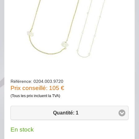
Référence: 0204.003.9720
Prix conseillé:
105
€
(Tous les prix incluent la TVA)
Quantité: 1
En stock