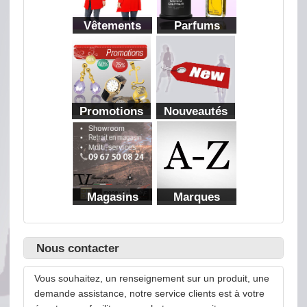
Vêtements
Parfums
Promotions
Nouveautés
Magasins
Marques
Nous contacter
Vous souhaitez, un renseignement sur un produit, une
demande assistance, notre service clients est à votre