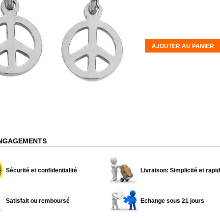
AJOUTER AU PANIER
NGAGEMENTS
Sécurité et confidentialité
Livraison: Simplicité et rapid
Satisfait ou remboursé
Echange sous 21 jours