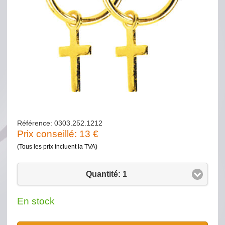
Référence: 0303.252.1212
Prix conseillé:
13
€
(Tous les prix incluent la TVA)
Quantité: 1
En stock