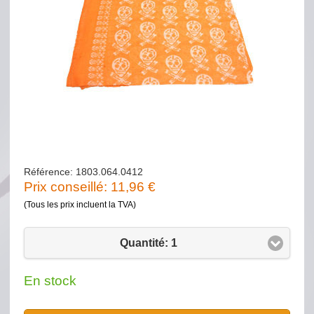
Référence: 1803.064.0412
Prix conseillé:
11,96
€
(Tous les prix incluent la TVA)
Quantité: 1
En stock