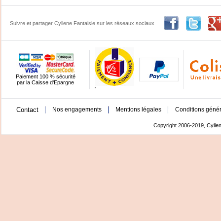
Suivre et partager Cyllene Fantaisie sur les réseaux sociaux
Paiement 100 % sécurité
par la Caisse d'Epargne
'
Contact
Nos engagements
Mentions légales
Conditions génér
Copyright 2006-2019, Cyllen