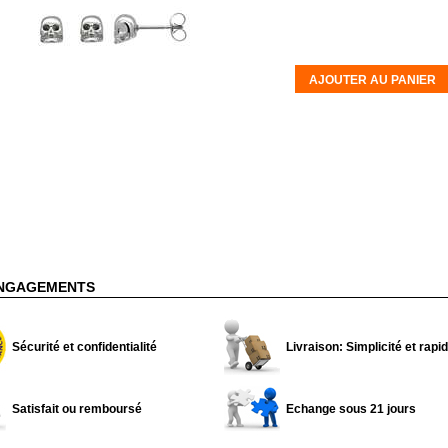
AJOUTER AU PANIER
NGAGEMENTS
Sécurité et confidentialité
Livraison: Simplicité et rapid
Satisfait ou remboursé
Echange sous 21 jours