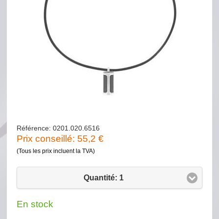
Référence: 0201.020.6516
Prix conseillé:
55,2
€
(Tous les prix incluent la TVA)
Quantité: 1
En stock