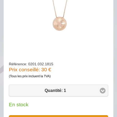
Référence: 0201.032.1815
Prix conseillé:
30
€
(Tous les prix incluent la TVA)
Quantité: 1
En stock